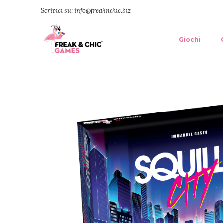
Scrivici su: info@freaknchic.biz
Giochi