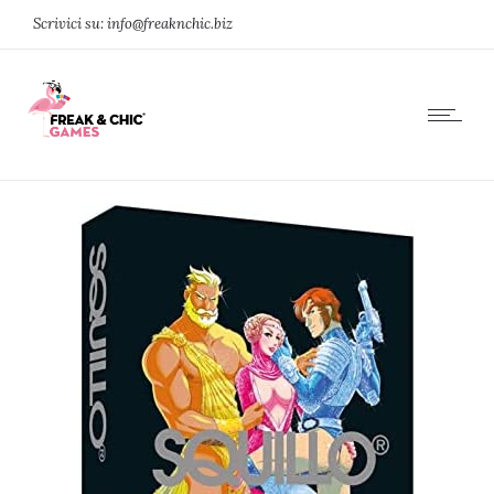
Scrivici su: info@freaknchic.biz