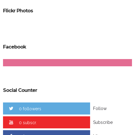
Flickr Photos
Facebook
Social Counter
Follow
0 followers
Subscribe
0 subscr.