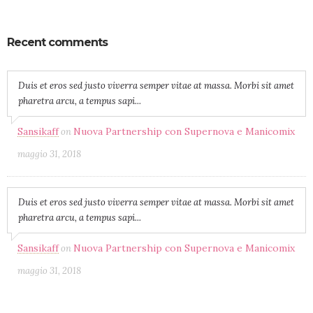
Recent comments
Duis et eros sed justo viverra semper vitae at massa. Morbi sit amet
pharetra arcu, a tempus sapi...
Sansikaff
Nuova Partnership con Supernova e Manicomix
on
maggio 31, 2018
Duis et eros sed justo viverra semper vitae at massa. Morbi sit amet
pharetra arcu, a tempus sapi...
Sansikaff
Nuova Partnership con Supernova e Manicomix
on
maggio 31, 2018