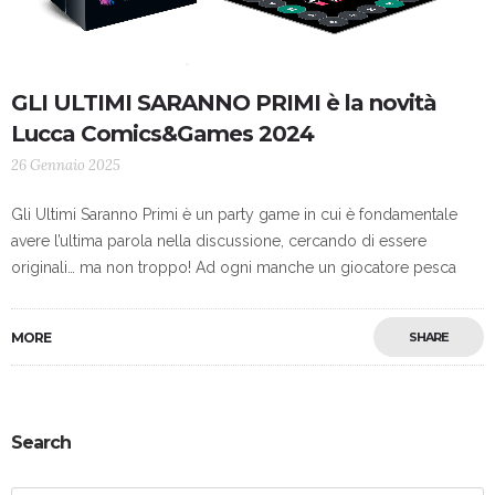
GLI ULTIMI SARANNO PRIMI è la novità
Lucca Comics&Games 2024
26 Gennaio 2025
Gli Ultimi Saranno Primi è un party game in cui è fondamentale
avere l’ultima parola nella discussione, cercando di essere
originali… ma non troppo! Ad ogni manche un giocatore pesca
MORE
SHARE
Search