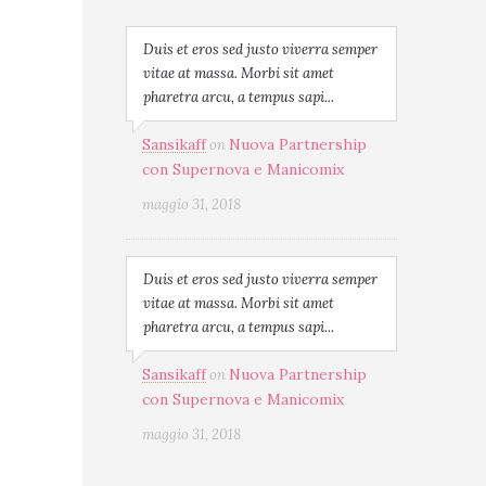
Duis et eros sed justo viverra semper
vitae at massa. Morbi sit amet
pharetra arcu, a tempus sapi...
Sansikaff
Nuova Partnership
on
con Supernova e Manicomix
maggio 31, 2018
Duis et eros sed justo viverra semper
vitae at massa. Morbi sit amet
pharetra arcu, a tempus sapi...
Sansikaff
Nuova Partnership
on
con Supernova e Manicomix
maggio 31, 2018