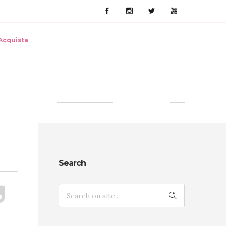
Acquista
Search