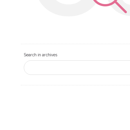
Search in archives