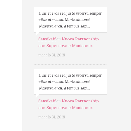
Duis et eros sed justo viverra semper
vitae at massa. Morbi sit amet
pharetra arcu, a tempus sapi...
Sansikaff
Nuova Partnership
on
con Supernova e Manicomix
maggio 31, 2018
Duis et eros sed justo viverra semper
vitae at massa. Morbi sit amet
pharetra arcu, a tempus sapi...
Sansikaff
Nuova Partnership
on
con Supernova e Manicomix
maggio 31, 2018